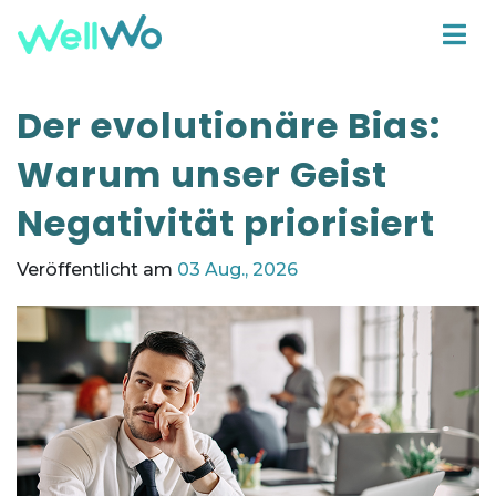
Der evolutionäre Bias:
Warum unser Geist
Negativität priorisiert
Veröffentlicht am
03 Aug., 2026