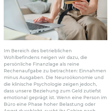
Im Bereich des betrieblichen
Wohlbefindens neigen wir dazu, die
persönliche Finanzlage als reine
Rechenaufgabe zu betrachten: Einnahmen
minus Ausgaben. Die Neuroökonomie und
die klinische Psychologie zeigen jedoch,
dass unsere Beziehung zum Geld zutiefst
emotional geprägt ist. Wenn eine Person im
Büro eine Phase hoher Belastung oder
Angst durchlebt, sucht ihr Gehirn nach