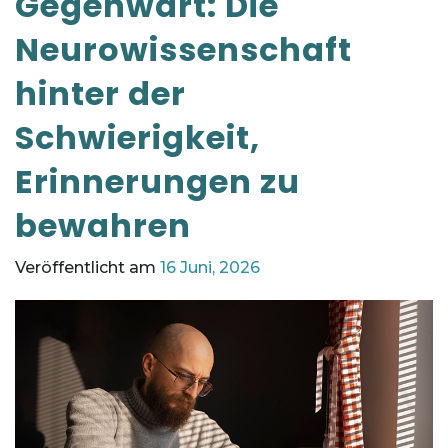
Gegenwart: Die
Neurowissenschaft
hinter der
Schwierigkeit,
Erinnerungen zu
bewahren
Veröffentlicht am
16 Juni, 2026