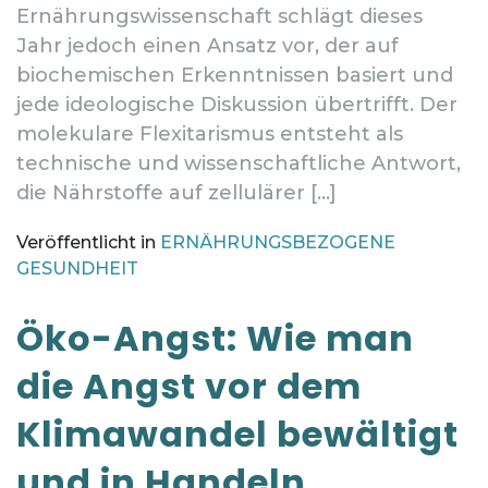
Ernährungswissenschaft schlägt dieses
Jahr jedoch einen Ansatz vor, der auf
biochemischen Erkenntnissen basiert und
jede ideologische Diskussion übertrifft. Der
molekulare Flexitarismus entsteht als
technische und wissenschaftliche Antwort,
die Nährstoffe auf zellulärer […]
Veröffentlicht in
ERNÄHRUNGSBEZOGENE
GESUNDHEIT
Öko-Angst: Wie man
die Angst vor dem
Klimawandel bewältigt
und in Handeln