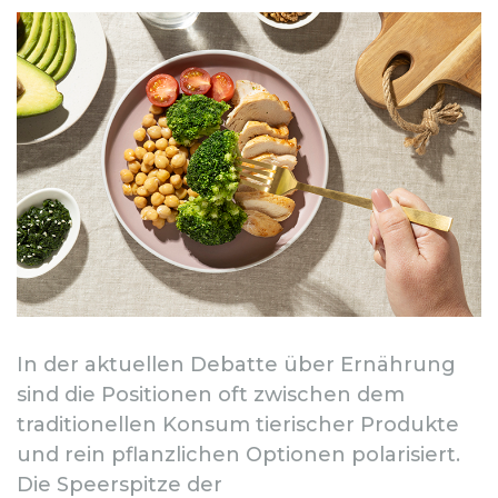
In der aktuellen Debatte über Ernährung
sind die Positionen oft zwischen dem
traditionellen Konsum tierischer Produkte
und rein pflanzlichen Optionen polarisiert.
Die Speerspitze der