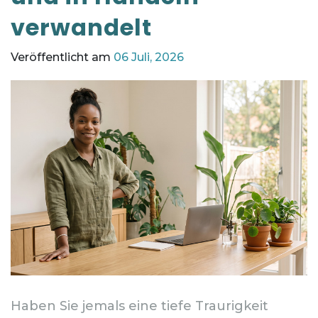
verwandelt
Veröffentlicht am
06 Juli, 2026
Haben Sie jemals eine tiefe Traurigkeit