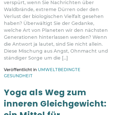
verspürt, wenn Sie Nachrichten über
Waldbrände, extreme Dürren oder den
Verlust der biologischen Vielfalt gesehen
haben? Überwältigt Sie der Gedanke,
welche Art von Planeten wir den nächsten
Generationen hinterlassen werden? Wenn
die Antwort ja lautet, sind Sie nicht allein.
Diese Mischung aus Angst, Ohnmacht und
ständiger Sorge um die […]
Veröffentlicht in
UMWELTBEDINGTE
GESUNDHEIT
Yoga als Weg zum
inneren Gleichgewicht:
ein Mittel für