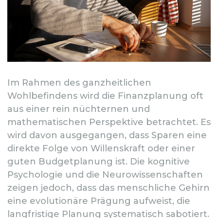
Im Rahmen des ganzheitlichen
Wohlbefindens wird die Finanzplanung oft
aus einer rein nüchternen und
mathematischen Perspektive betrachtet. Es
wird davon ausgegangen, dass Sparen eine
direkte Folge von Willenskraft oder einer
guten Budgetplanung ist. Die kognitive
Psychologie und die Neurowissenschaften
zeigen jedoch, dass das menschliche Gehirn
eine evolutionäre Prägung aufweist, die
langfristige Planung systematisch sabotiert.