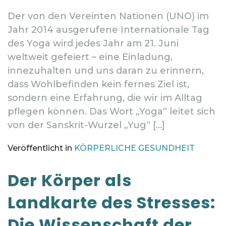
Der von den Vereinten Nationen (UNO) im
Jahr 2014 ausgerufene Internationale Tag
des Yoga wird jedes Jahr am 21. Juni
weltweit gefeiert – eine Einladung,
innezuhalten und uns daran zu erinnern,
dass Wohlbefinden kein fernes Ziel ist,
sondern eine Erfahrung, die wir im Alltag
pflegen können. Das Wort „Yoga“ leitet sich
von der Sanskrit-Wurzel „Yug“ […]
Veröffentlicht in
KÖRPERLICHE GESUNDHEIT
Der Körper als
Landkarte des Stresses:
Die Wissenschaft der