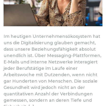
Im heutigen Unternehmensökosystem hat
uns die Digitalisierung glauben gemacht,
dass unsere Beziehungsfähigkeit absolut
unendlich ist. Über Messaging-Plattformen,
E-Mails und interne Netzwerke interagiert
jeder Berufstätige im Laufe einer
Arbeitswoche mit Dutzenden, wenn nicht
gar Hunderten von Menschen. Die soziale
Gesundheit wird jedoch nicht an der
quantitativen Anzahl der Verbindungen
gemessen, sondern an deren Tiefe und