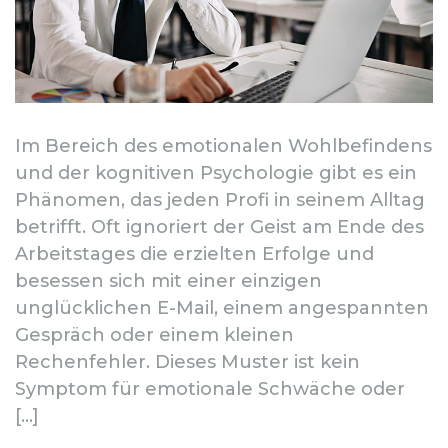
Im Bereich des emotionalen Wohlbefindens
und der kognitiven Psychologie gibt es ein
Phänomen, das jeden Profi in seinem Alltag
betrifft. Oft ignoriert der Geist am Ende des
Arbeitstages die erzielten Erfolge und
besessen sich mit einer einzigen
unglücklichen E-Mail, einem angespannten
Gespräch oder einem kleinen
Rechenfehler. Dieses Muster ist kein
Symptom für emotionale Schwäche oder
[…]