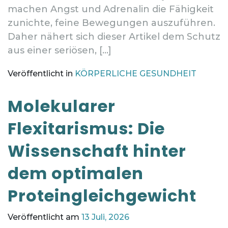
machen Angst und Adrenalin die Fähigkeit
zunichte, feine Bewegungen auszuführen.
Daher nähert sich dieser Artikel dem Schutz
aus einer seriösen, […]
Veröffentlicht in
KÖRPERLICHE GESUNDHEIT
Molekularer
Flexitarismus: Die
Wissenschaft hinter
dem optimalen
Proteingleichgewicht
Veröffentlicht am
13 Juli, 2026