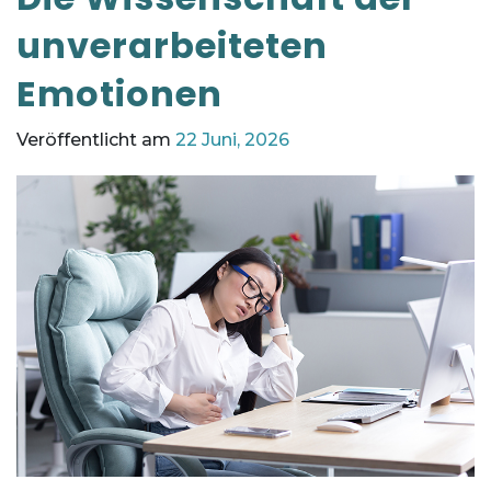
unverarbeiteten
Emotionen
Veröffentlicht am
22 Juni, 2026