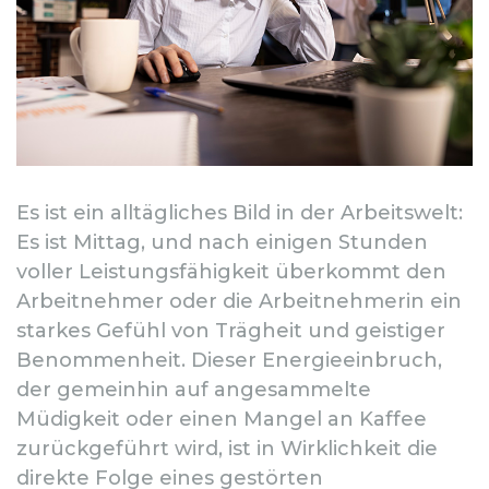
Es ist ein alltägliches Bild in der Arbeitswelt:
Es ist Mittag, und nach einigen Stunden
voller Leistungsfähigkeit überkommt den
Arbeitnehmer oder die Arbeitnehmerin ein
starkes Gefühl von Trägheit und geistiger
Benommenheit. Dieser Energieeinbruch,
der gemeinhin auf angesammelte
Müdigkeit oder einen Mangel an Kaffee
zurückgeführt wird, ist in Wirklichkeit die
direkte Folge eines gestörten