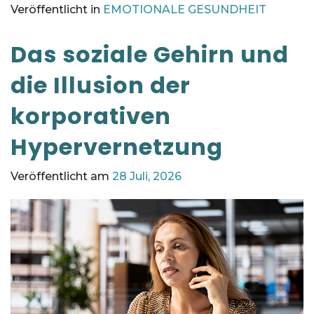
Veröffentlicht in
EMOTIONALE GESUNDHEIT
Das soziale Gehirn und
die Illusion der
korporativen
Hypervernetzung
Veröffentlicht am
28 Juli, 2026