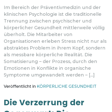
Im Bereich der Präventivmedizin und der
klinischen Psychologie ist die traditionelle
Trennung zwischen psychischer und
körperlicher Gesundheit mittlerweile völlig
überholt. Die Mitarbeiter von
Organisationen erleben Stress nicht nur als
abstraktes Problem in ihrem Kopf, sondern
als messbare körperliche Realität. Die
Somatisierung – der Prozess, durch den
Emotionen in Konflikte in organische
Symptome umgewandelt werden – […]
Veröffentlicht in
KÖRPERLICHE GESUNDHEIT
Die Verzerrung der