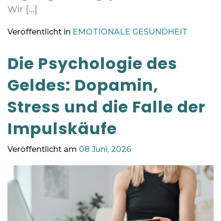
Wir […]
Veröffentlicht in
EMOTIONALE GESUNDHEIT
Die Psychologie des
Geldes: Dopamin,
Stress und die Falle der
Impulskäufe
Veröffentlicht am
08 Juni, 2026