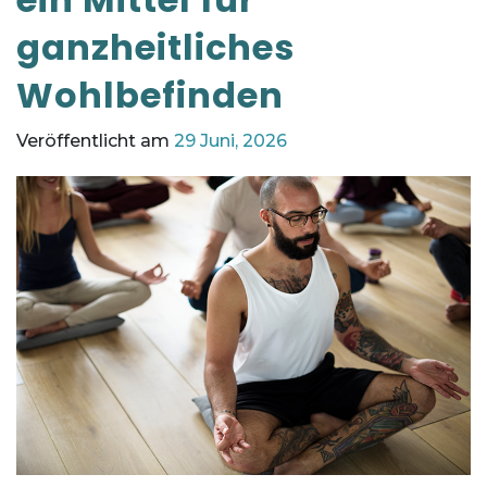
ganzheitliches
Wohlbefinden
Veröffentlicht am
29 Juni, 2026