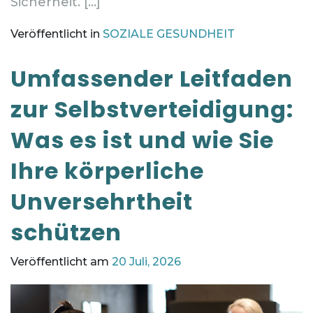
Sicherheit. […]
Veröffentlicht in
SOZIALE GESUNDHEIT
Umfassender Leitfaden
zur Selbstverteidigung:
Was es ist und wie Sie
Ihre körperliche
Unversehrtheit
schützen
Veröffentlicht am
20 Juli, 2026