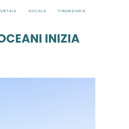
IENTALE
SOCIALE
FINANZIARIA
OCEANI INIZIA