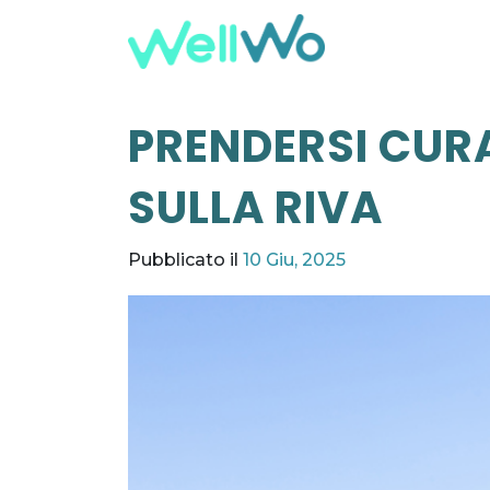
PRENDERSI CURA
SULLA RIVA
Pubblicato il
10 Giu, 2025