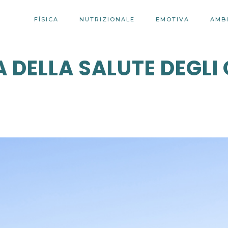
FÍSICA
NUTRIZIONALE
EMOTIVA
AMB
 DELLA SALUTE DEGLI 