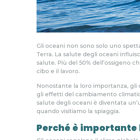
Gli oceani non sono solo uno spetta
Terra. La salute degli oceani influisc
salute. Più del 50% dell’ossigeno ch
cibo e il lavoro.
Nonostante la loro importanza, gli o
gli effetti del cambiamento climat
salute degli oceani è diventata un
quando visitiamo la spiaggia.
Perché è importante 