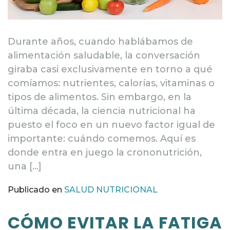
Durante años, cuando hablábamos de
alimentación saludable, la conversación
giraba casi exclusivamente en torno a qué
comíamos: nutrientes, calorías, vitaminas o
tipos de alimentos. Sin embargo, en la
última década, la ciencia nutricional ha
puesto el foco en un nuevo factor igual de
importante: cuándo comemos. Aquí es
donde entra en juego la crononutrición,
una […]
Publicado en
SALUD NUTRICIONAL
CÓMO EVITAR LA FATIGA