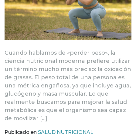
Cuando hablamos de «perder peso», la
ciencia nutricional moderna prefiere utilizar
un término mucho más preciso: la oxidación
de grasas. El peso total de una persona es
una métrica engañosa, ya que incluye agua,
glucógeno y masa muscular. Lo que
realmente buscamos para mejorar la salud
metabólica es que el organismo sea capaz
de movilizar […]
Publicado en
SALUD NUTRICIONAL