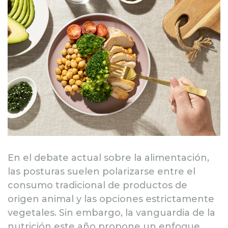
En el debate actual sobre la alimentación,
las posturas suelen polarizarse entre el
consumo tradicional de productos de
origen animal y las opciones estrictamente
vegetales. Sin embargo, la vanguardia de la
nutrición este año propone un enfoque