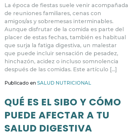
La época de fiestas suele venir acompañada
de reuniones familiares, cenas con
amigos/as y sobremesas interminables.
Aunque disfrutar de la comida es parte del
placer de estas fechas, también es habitual
que surja la fatiga digestiva, un malestar
que puede incluir sensación de pesadez,
hinchazón, acidez o incluso somnolencia
después de las comidas. Este artículo […]
Publicado en
SALUD NUTRICIONAL
QUÉ ES EL SIBO Y CÓMO
PUEDE AFECTAR A TU
SALUD DIGESTIVA