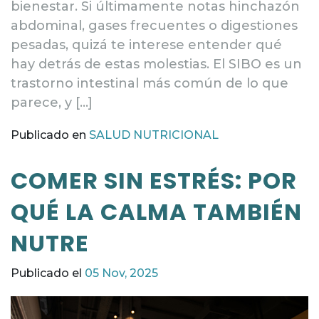
bienestar. Si últimamente notas hinchazón
abdominal, gases frecuentes o digestiones
pesadas, quizá te interese entender qué
hay detrás de estas molestias. El SIBO es un
trastorno intestinal más común de lo que
parece, y […]
Publicado en
SALUD NUTRICIONAL
COMER SIN ESTRÉS: POR
QUÉ LA CALMA TAMBIÉN
NUTRE
Publicado el
05 Nov, 2025