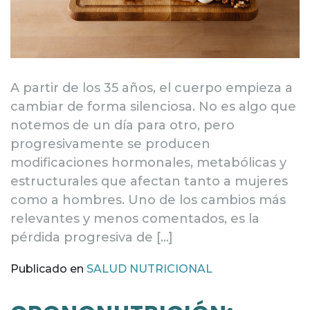
A partir de los 35 años, el cuerpo empieza a
cambiar de forma silenciosa. No es algo que
notemos de un día para otro, pero
progresivamente se producen
modificaciones hormonales, metabólicas y
estructurales que afectan tanto a mujeres
como a hombres. Uno de los cambios más
relevantes y menos comentados, es la
pérdida progresiva de […]
Publicado en
SALUD NUTRICIONAL