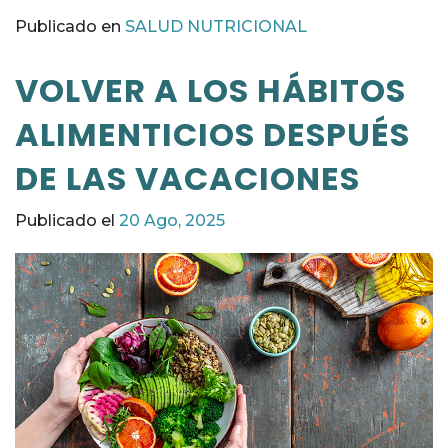
Publicado en
SALUD NUTRICIONAL
VOLVER A LOS HÁBITOS
ALIMENTICIOS DESPUÉS
DE LAS VACACIONES
Publicado el
20 Ago, 2025