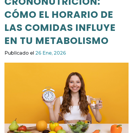
CRONONUTRICIÓN:
CÓMO EL HORARIO DE
LAS COMIDAS INFLUYE
EN TU METABOLISMO
Publicado el
26 Ene, 2026