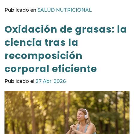
Publicado en
SALUD NUTRICIONAL
Oxidación de grasas: la
ciencia tras la
recomposición
corporal eficiente
Publicado el
27 Abr, 2026