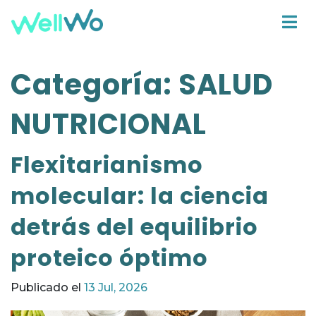
Categoría:
SALUD
NUTRICIONAL
Flexitarianismo
molecular: la ciencia
detrás del equilibrio
proteico óptimo
Publicado el
13 Jul, 2026