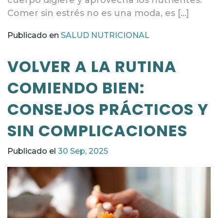
Comer sin estrés no es una moda, es […]
Publicado en
SALUD NUTRICIONAL
VOLVER A LA RUTINA
COMIENDO BIEN:
CONSEJOS PRÁCTICOS Y
SIN COMPLICACIONES
Publicado el
30 Sep, 2025