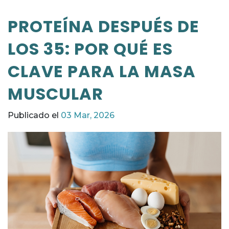
PROTEÍNA DESPUÉS DE
LOS 35: POR QUÉ ES
CLAVE PARA LA MASA
MUSCULAR
Publicado el
03 Mar, 2026