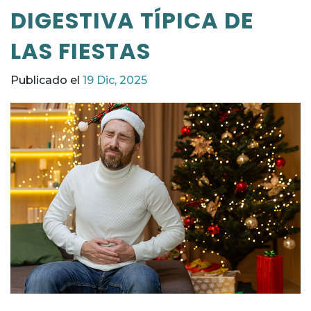
DIGESTIVA TÍPICA DE
LAS FIESTAS
Publicado el
19 Dic, 2025