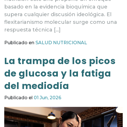
basado en la evidencia bioquímica que
supera cualquier discusión ideológica. El
flexitarianismo molecular surge como una
respuesta técnica […]
Publicado en
SALUD NUTRICIONAL
La trampa de los picos
de glucosa y la fatiga
del mediodía
Publicado el
01 Jun, 2026