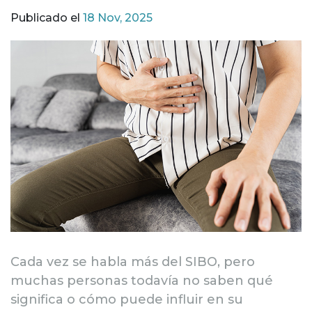
Publicado el
18 Nov, 2025
Cada vez se habla más del SIBO, pero
muchas personas todavía no saben qué
significa o cómo puede influir en su