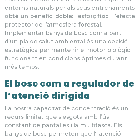
entorns naturals per als seus entrenaments
obté un benefici doble: l’esforç físic i l’efecte
protector de l’atmosfera forestal.
Implementar banys de bosc com a part
d’un pla de salut ambiental és una decisió
estratègica per mantenir el motor biològic
funcionant en condicions òptimes durant
més temps.
El bosc com a regulador de
l’atenció dirigida
La nostra capacitat de concentració és un
recurs limitat que s’esgota amb l’ús
constant de pantalles i la multitasca. Els
banys de bosc permeten que l'”atenció