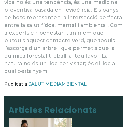
vida no és una tendència, és una medicina
preventiva basada en l’evidència. Els banys
de bosc representen la intersecció perfecta
entre la salut física, mental i ambiental. Com
a experts en benestar, t’animem que
busquis aquest contacte verd, que toquis
l’escorça d’un arbre i que permetis que la
química forestal treballi al teu favor. La
natura no és un lloc per visitar; és el lloc al
qual pertanyem.
Publicat a
SALUT MEDIAMBIENTAL
Navegació de les entra
Articles Relacionats