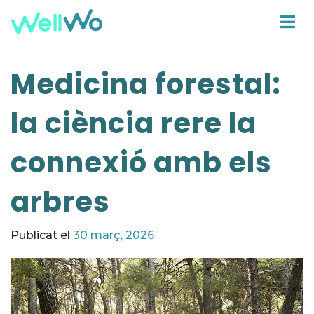
Medicina forestal:
la ciència rere la
connexió amb els
arbres
Publicat el
30 març, 2026