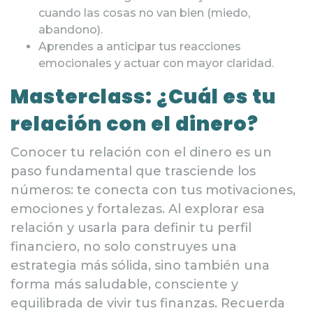
cuando las cosas no van bien (miedo,
abandono).
Aprendes a anticipar tus reacciones
emocionales y actuar con mayor claridad.
Masterclass: ¿Cuál es tu
relación con el dinero?
Conocer tu relación con el dinero es un
paso fundamental que trasciende los
números: te conecta con tus motivaciones,
emociones y fortalezas. Al explorar esa
relación y usarla para definir tu perfil
financiero, no solo construyes una
estrategia más sólida, sino también una
forma más saludable, consciente y
equilibrada de vivir tus finanzas. Recuerda