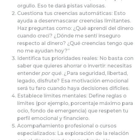
orgullo. Eso te dará pistas valiosas.
Cuestiona tus creencias automáticas: Esto
ayuda a desenmascarar creencias limitantes.
Haz preguntas como: ¿Qué aprendí del dinero
cuando crecí? ¿Dónde me sentí inseguro
respecto al dinero? ¿Qué creencias tengo que
no me ayudan hoy?”
Identifica tus prioridades reales: No basta con
saber que quieres ahorrar o invertir: necesitas
entender
por qué
. ¿Para seguridad, libertad,
legado, disfrute? Esa motivación emocional
será tu faro cuando haya decisiones difíciles.
Establece límites mentales: Define reglas o
límites (por ejemplo, porcentaje máximo para
ocio, fondo de emergencia) que respeten tu
perfil emocional y financiero.
Acompañamiento profesional o cursos
especializados: La exploración de la relación