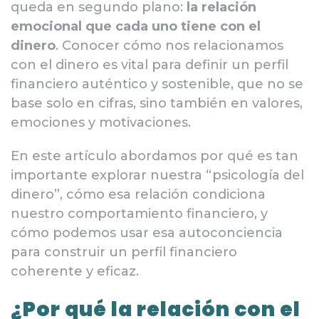
queda en segundo plano:
la relación
emocional que cada uno tiene con el
dinero
. Conocer cómo nos relacionamos
con el dinero es vital para definir un perfil
financiero auténtico y sostenible, que no se
base solo en cifras, sino también en valores,
emociones y motivaciones.
En este artículo abordamos por qué es tan
importante explorar nuestra “psicología del
dinero”, cómo esa relación condiciona
nuestro comportamiento financiero, y
cómo podemos usar esa autoconciencia
para construir un perfil financiero
coherente y eficaz.
¿Por qué la relación con el