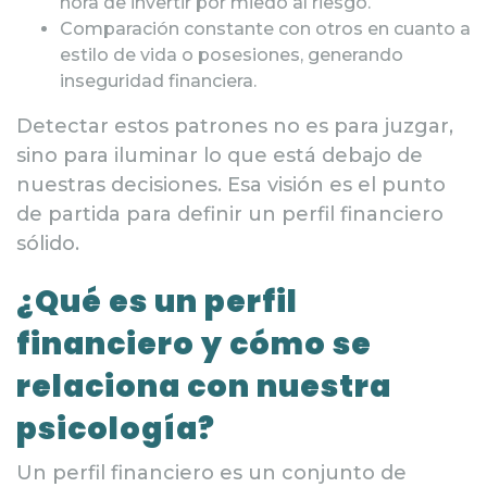
hora de invertir por miedo al riesgo.
Comparación constante con otros en cuanto a
estilo de vida o posesiones, generando
inseguridad financiera.
Detectar estos patrones no es para juzgar,
sino para iluminar lo que está debajo de
nuestras decisiones. Esa visión es el punto
de partida para definir un perfil financiero
sólido.
¿Qué es un perfil
financiero y cómo se
relaciona con nuestra
psicología?
Un perfil financiero es un conjunto de