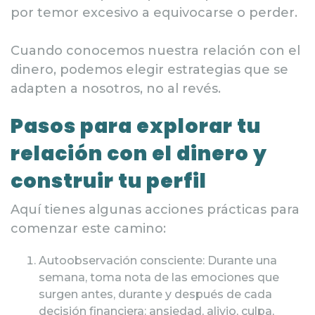
por temor excesivo a equivocarse o perder.
Cuando conocemos nuestra relación con el
dinero, podemos elegir estrategias que se
adapten a nosotros, no al revés.
Pasos para explorar tu
relación con el dinero y
construir tu perfil
Aquí tienes algunas acciones prácticas para
comenzar este camino:
Autoobservación consciente: Durante una
semana, toma nota de las emociones que
surgen antes, durante y después de cada
decisión financiera: ansiedad, alivio, culpa,