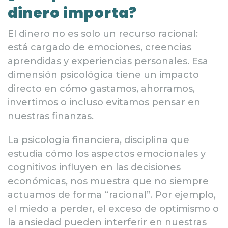
dinero importa?
El dinero no es solo un recurso racional:
está cargado de emociones, creencias
aprendidas y experiencias personales. Esa
dimensión psicológica tiene un impacto
directo en cómo gastamos, ahorramos,
invertimos o incluso evitamos pensar en
nuestras finanzas.
La psicología financiera, disciplina que
estudia cómo los aspectos emocionales y
cognitivos influyen en las decisiones
económicas, nos muestra que no siempre
actuamos de forma “racional”. Por ejemplo,
el miedo a perder, el exceso de optimismo o
la ansiedad pueden interferir en nuestras