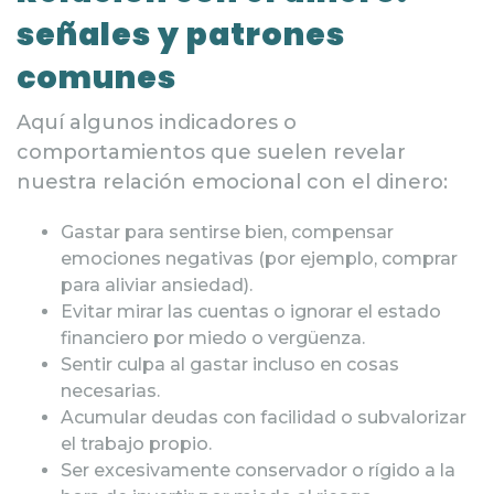
señales y patrones
comunes
Aquí algunos indicadores o
comportamientos que suelen revelar
nuestra relación emocional con el dinero:
Gastar para sentirse bien, compensar
emociones negativas (por ejemplo, comprar
para aliviar ansiedad).
Evitar mirar las cuentas o ignorar el estado
financiero por miedo o vergüenza.
Sentir culpa al gastar incluso en cosas
necesarias.
Acumular deudas con facilidad o subvalorizar
el trabajo propio.
Ser excesivamente conservador o rígido a la