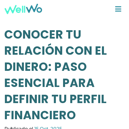
CONOCER TU
RELACIÓN CON EL
DINERO: PASO
ESENCIAL PARA
DEFINIR TU PERFIL
FINANCIERO
Publicado el
15 Oct, 2025