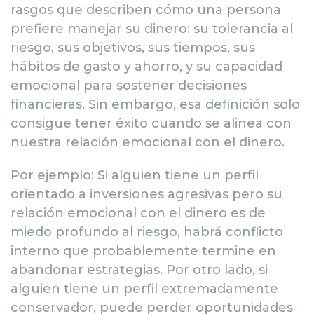
rasgos que describen cómo una persona
pref­iere manejar su dinero: su tolerancia al
riesgo, sus objetivos, sus tiempos, sus
hábitos de gasto y ahorro, y su capacidad
emocional para sostener decisiones
financieras. Sin embargo, esa definición solo
consigue tener éxito cuando se alinea con
nuestra relación emocional con el dinero.
Por ejemplo: Si alguien tiene un perfil
orientado a inversiones agresivas pero su
relación emocional con el dinero es de
miedo profundo al riesgo, habrá conflicto
interno que probablemente termine en
abandonar estrategias. Por otro lado, si
alguien tiene un perfil extremadamente
conservador, puede perder oportunidades