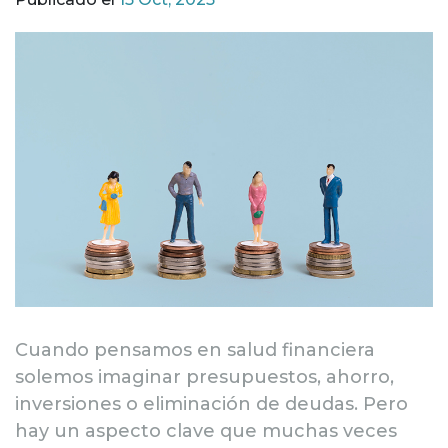
Cuando pensamos en salud financiera
solemos imaginar presupuestos, ahorro,
inversiones o eliminación de deudas. Pero
hay un aspecto clave que muchas veces