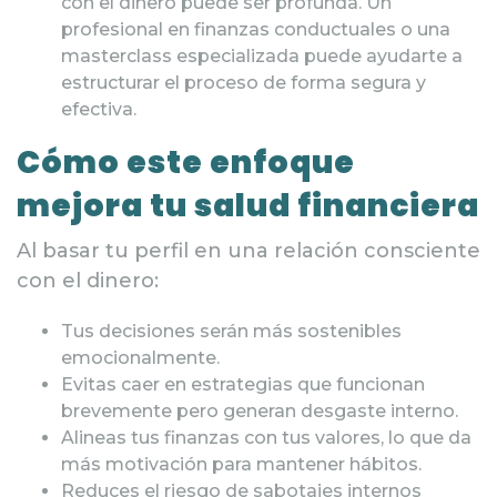
con el dinero puede ser profunda. Un
profesional en finanzas conductuales o una
masterclass especializada puede ayudarte a
estructurar el proceso de forma segura y
efectiva.
Cómo este enfoque
mejora tu salud financiera
Al basar tu perfil en una relación consciente
con el dinero:
Tus decisiones serán más sostenibles
emocionalmente.
Evitas caer en estrategias que funcionan
brevemente pero generan desgaste interno.
Alineas tus finanzas con tus valores, lo que da
más motivación para mantener hábitos.
Reduces el riesgo de sabotajes internos