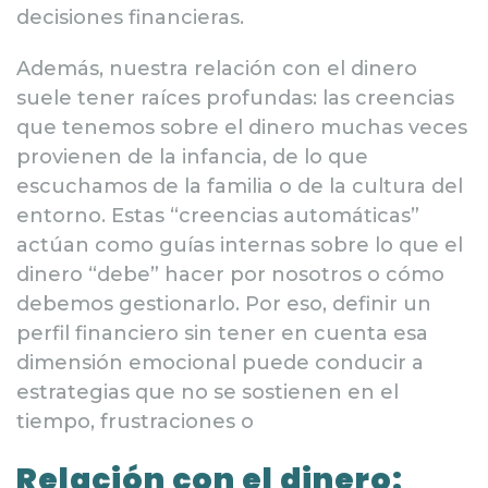
decisiones financieras.
Además, nuestra relación con el dinero
suele tener raíces profundas: las creencias
que tenemos sobre el dinero muchas veces
provienen de la infancia, de lo que
escuchamos de la familia o de la cultura del
entorno. Estas “creencias automáticas”
actúan como guías internas sobre lo que el
dinero “debe” hacer por nosotros o cómo
debemos gestionarlo. Por eso, definir un
perfil financiero sin tener en cuenta esa
dimensión emocional puede conducir a
estrategias que no se sostienen en el
tiempo, frustraciones o
Relación con el dinero: