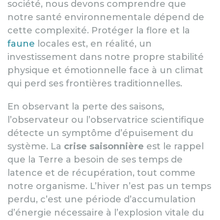
société, nous devons comprendre que
notre santé environnementale dépend de
cette complexité. Protéger la flore et la
faune
locales est, en réalité, un
investissement dans notre propre stabilité
physique et émotionnelle face à un climat
qui perd ses frontières traditionnelles.
En observant la perte des saisons,
l’observateur ou l’observatrice scientifique
détecte un symptôme d’épuisement du
système. La
crise saisonnière
est le rappel
que la Terre a besoin de ses temps de
latence et de récupération, tout comme
notre organisme. L’hiver n’est pas un temps
perdu, c’est une période d’accumulation
d’énergie nécessaire à l’explosion vitale du