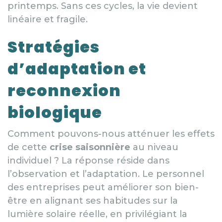
printemps. Sans ces cycles, la vie devient
linéaire et fragile.
Stratégies
d’adaptation et
reconnexion
biologique
Comment pouvons-nous atténuer les effets
de cette
crise saisonnière
au niveau
individuel ? La réponse réside dans
l’observation et l’adaptation. Le personnel
des entreprises peut améliorer son bien-
être en alignant ses habitudes sur la
lumière solaire réelle, en privilégiant la