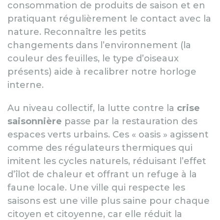
consommation de produits de saison et en
pratiquant régulièrement le contact avec la
nature. Reconnaître les petits
changements dans l’environnement (la
couleur des feuilles, le type d’oiseaux
présents) aide à recalibrer notre horloge
interne.
Au niveau collectif, la lutte contre la
crise
saisonnière
passe par la restauration des
espaces verts urbains. Ces « oasis » agissent
comme des régulateurs thermiques qui
imitent les cycles naturels, réduisant l’effet
d’îlot de chaleur et offrant un refuge à la
faune locale. Une ville qui respecte les
saisons est une ville plus saine pour chaque
citoyen et citoyenne, car elle réduit la