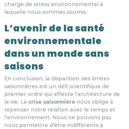
charge de stress environnemental à
laquelle nous sommes soumis.
L’avenir de la santé
environnementale
dans un monde sans
saisons
En conclusion, la disparition des limites
saisonnières est un défi scientifique de
premier ordre qui affecte l’architecture de
la vie. La
crise saisonnière
nous oblige à
repenser notre relation avec le temps et
l’environnement. Nous ne pouvons pas
nous permettre d’être indifférents à