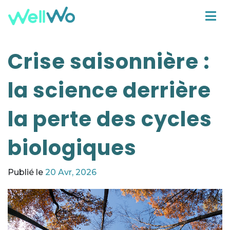
Crise saisonnière :
la science derrière
la perte des cycles
biologiques
Publié le
20 Avr, 2026