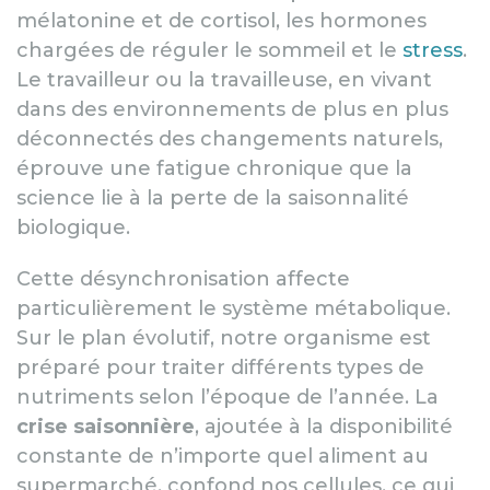
mélatonine et de cortisol, les hormones
chargées de réguler le sommeil et le
stress
.
Le travailleur ou la travailleuse, en vivant
dans des environnements de plus en plus
déconnectés des changements naturels,
éprouve une fatigue chronique que la
science lie à la perte de la saisonnalité
biologique.
Cette désynchronisation affecte
particulièrement le système métabolique.
Sur le plan évolutif, notre organisme est
préparé pour traiter différents types de
nutriments selon l’époque de l’année. La
crise saisonnière
, ajoutée à la disponibilité
constante de n’importe quel aliment au
supermarché, confond nos cellules, ce qui