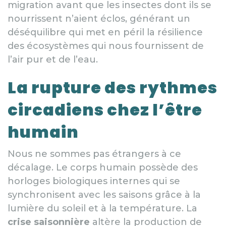
migration avant que les insectes dont ils se
nourrissent n’aient éclos, générant un
déséquilibre qui met en péril la résilience
des écosystèmes qui nous fournissent de
l’air pur et de l’eau.
La rupture des rythmes
circadiens chez l’être
humain
Nous ne sommes pas étrangers à ce
décalage. Le corps humain possède des
horloges biologiques internes qui se
synchronisent avec les saisons grâce à la
lumière du soleil et à la température. La
crise saisonnière
altère la production de