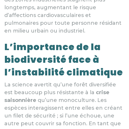
longtemps, augmentant le risque
d’affections cardiovasculaires et
pulmonaires pour toute personne résidant
en milieu urbain ou industriel.
L’importance de la
biodiversité face à
l’instabilité climatique
La science avertit qu’une forêt diversifiée
est beaucoup plus résistante à la
crise
saisonnière
qu’une monoculture. Les
espèces interagissent entre elles en créant
un filet de sécurité ; si l’une échoue, une
autre peut couvrir sa fonction. En tant que