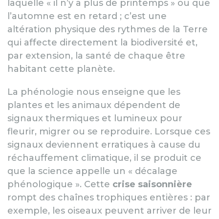
laquelle « il n’y a plus de printemps » ou que
l’automne est en retard ; c’est une
altération physique des rythmes de la Terre
qui affecte directement la biodiversité et,
par extension, la santé de chaque être
habitant cette planète.
La phénologie nous enseigne que les
plantes et les animaux dépendent de
signaux thermiques et lumineux pour
fleurir, migrer ou se reproduire. Lorsque ces
signaux deviennent erratiques à cause du
réchauffement climatique, il se produit ce
que la science appelle un « décalage
phénologique ». Cette
crise saisonnière
rompt des chaînes trophiques entières : par
exemple, les oiseaux peuvent arriver de leur