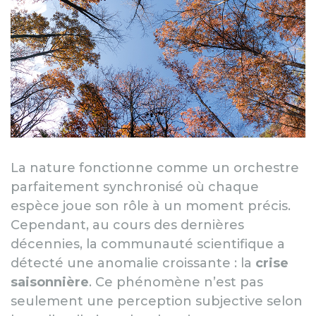
La nature fonctionne comme un orchestre
parfaitement synchronisé où chaque
espèce joue son rôle à un moment précis.
Cependant, au cours des dernières
décennies, la communauté scientifique a
détecté une anomalie croissante : la
crise
saisonnière
. Ce phénomène n’est pas
seulement une perception subjective selon