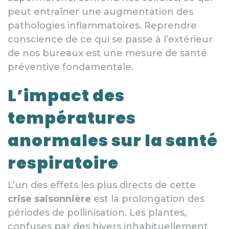
peut entraîner une augmentation des
pathologies inflammatoires. Reprendre
conscience de ce qui se passe à l’extérieur
de nos bureaux est une mesure de santé
préventive fondamentale.
L’impact des
températures
anormales sur la santé
respiratoire
L’un des effets les plus directs de cette
crise saisonnière
est la prolongation des
périodes de pollinisation. Les plantes,
confuses par des hivers inhabituellement