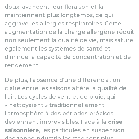
doux, avancent leur floraison et la
maintiennent plus longtemps, ce qui
aggrave les allergies respiratoires. Cette
augmentation de la charge allergène réduit
non seulement la qualité de vie, mais sature
également les systèmes de santé et
diminue la capacité de concentration et de
rendement.
De plus, l’absence d’une différenciation
claire entre les saisons altère la qualité de
l’air. Les cycles de vent et de pluie, qui
« nettoyaient » traditionnellement
l’atmosphère à des périodes précises,
deviennent imprévisibles. Face à la
crise
saisonnière
, les particules en suspension
des zones industrielles stagnent plus