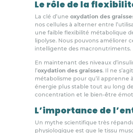
Le rôle de la flexibil
La clé d’une
oxydation des graisse
nos cellules à alterner entre l’util
une faible flexibilité métabolique
lipolyse. Nous pouvons améliorer c
intelligente des macronutriments.
En maintenant des niveaux d’insuli
l’
oxydation des graisses
. Il ne s’a
métabolisme pour qu’il apprenne à 
énergie plus stable tout au long de 
concentration et le bien-être émot
L’importance de l’en
Un mythe scientifique très répandu c
physiologique est que le tissu musc