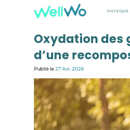
PHYSIQUE
Oxydation des g
d’une recomposi
Publié le
27 Avr, 2026