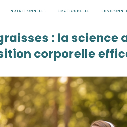
NUTRITIONNELLE
ÉMOTIONNELLE
ENVIRONNE
raisses : la science 
tion corporelle effi